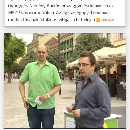
György és Nemény András országgyűlési képviselő az
MSZP városi irodájában. Az egészségügyi törvények
módosításának általános vitáját a hét elején