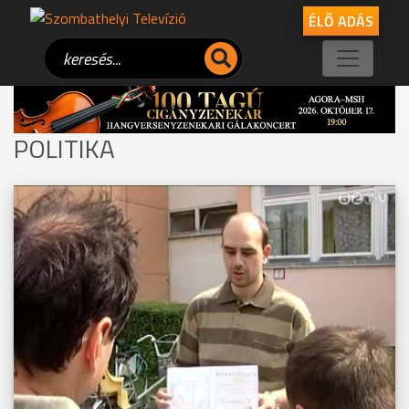
ÉLŐ ADÁS
POLITIKA