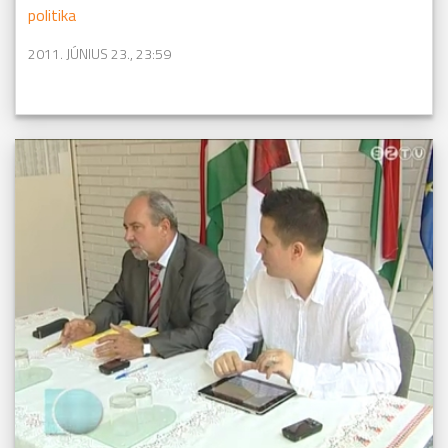
politika
2011. JÚNIUS 23., 23:59