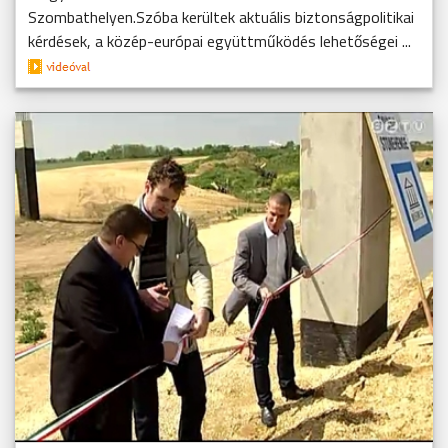
Szombathelyen.Szóba kerültek aktuális biztonságpolitikai
kérdések, a közép-európai együttműködés lehetőségei ...