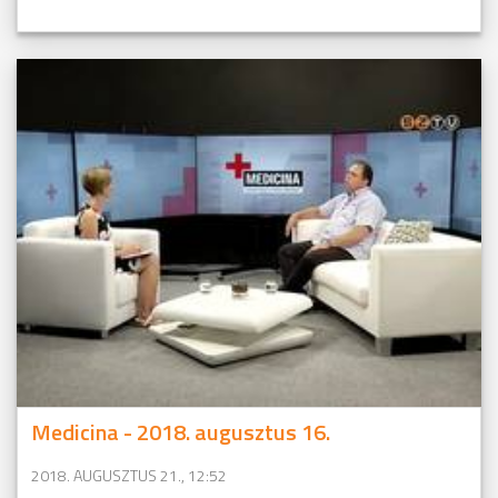
Medicina - 2018. augusztus 16.
2018. AUGUSZTUS 21., 12:52