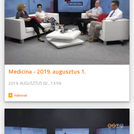
Medicina - 2019. augusztus 1.
2019. AUGUSZTUS 02., 13:59