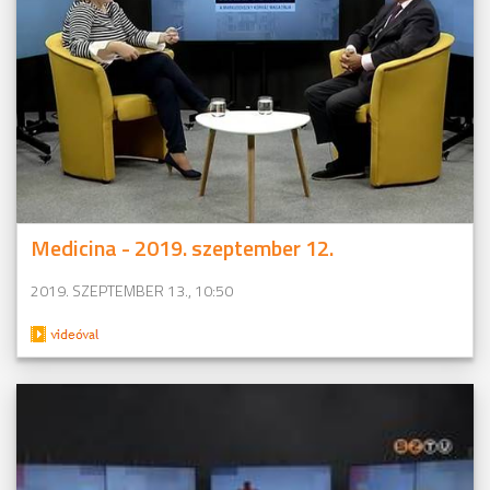
Medicina - 2019. szeptember 12.
2019. SZEPTEMBER 13., 10:50