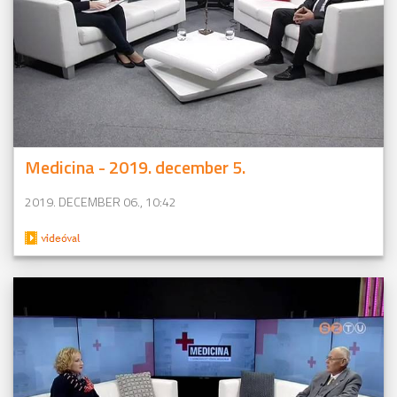
Medicina - 2019. december 5.
2019. DECEMBER 06., 10:42