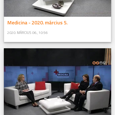
Medicina - 2020. március 5.
2020. MÁRCIUS 06., 10:56