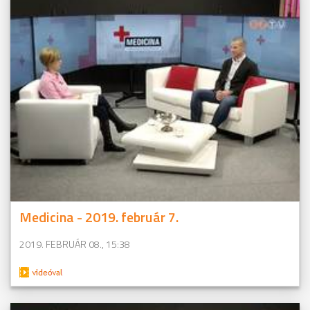
Medicina - 2019. február 7.
2019. FEBRUÁR 08., 15:38