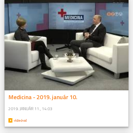
Medicina - 2019. január 10.
2019. JANUÁR 11., 14:03