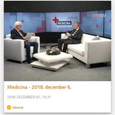
Medicina - 2018. december 6.
2018. DECEMBER 07., 15:31