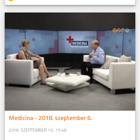
Medicina - 2018. szeptember 6.
2018. SZEPTEMBER 10., 15:48