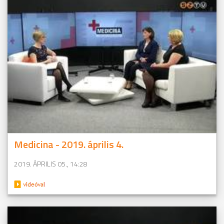
Medicina - 2019. április 4.
2019. ÁPRILIS 05., 14:28