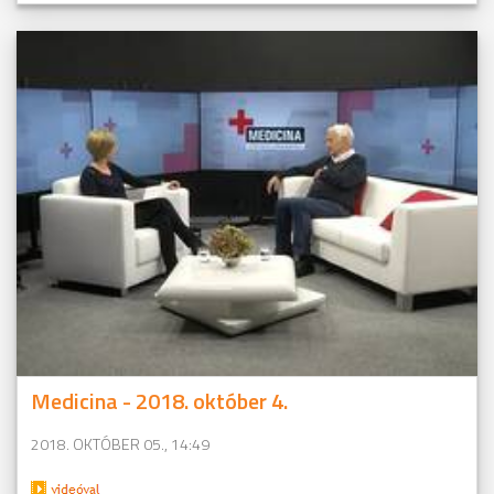
Medicina - 2018. október 4.
2018. OKTÓBER 05., 14:49