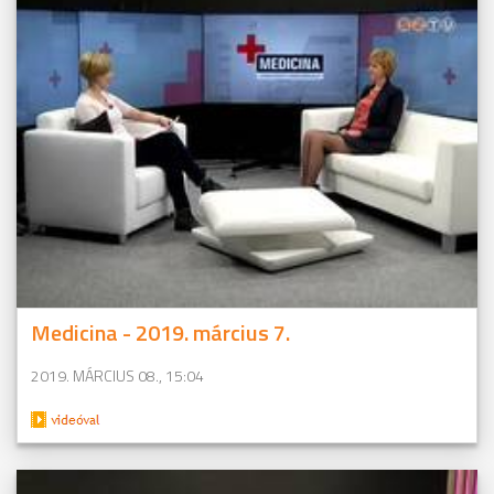
Medicina - 2019. március 7.
2019. MÁRCIUS 08., 15:04