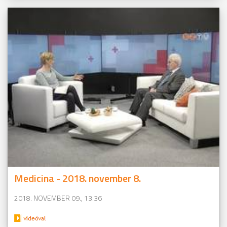
Medicina - 2018. november 8.
2018. NOVEMBER 09., 13:36