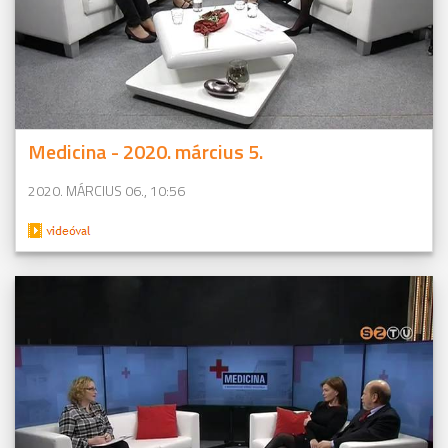
Medicina - 2020. március 5.
2020. MÁRCIUS 06., 10:56