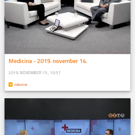
Medicina - 2019. november 14.
2019. NOVEMBER 15., 10:57