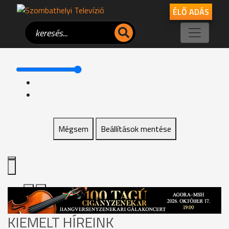
ÉLŐ ADÁS
Mégsem
Beállítások mentése
KIEMELT HÍREINK