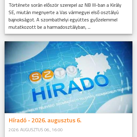
Története során először szerepel az NB III-ban a Király
SE, miután megnyerte a Vas vármegyei első osztályú
bajnokságot. A szombathelyi együttes győzelemmel
mutatkozott be a harmadosztályban, ...
Híradó - 2026. augusztus 6.
2026. AUGUSZTUS 06., 16:00