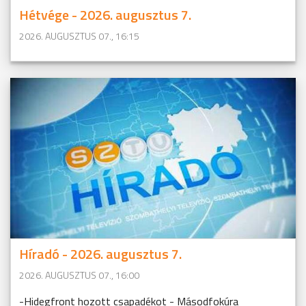
Hétvége - 2026. augusztus 7.
2026. AUGUSZTUS 07., 16:15
Híradó - 2026. augusztus 7.
2026. AUGUSZTUS 07., 16:00
-Hidegfront hozott csapadékot - Másodfokúra