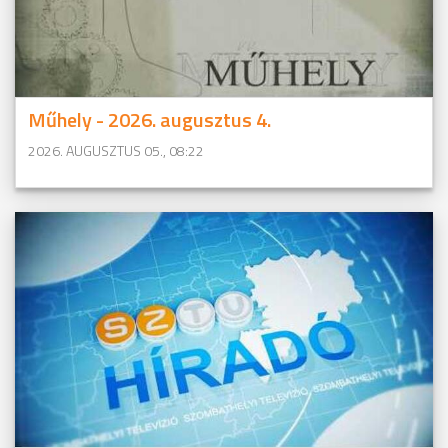
Műhely - 2026. augusztus 4.
2026. AUGUSZTUS 05., 08:22