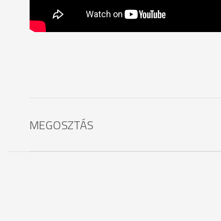
MEGOSZTÁS