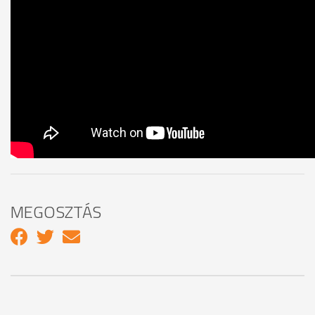
MEGOSZTÁS