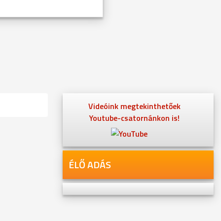
Videóink megtekinthetőek
Youtube-csatornánkon is!
ÉLŐ ADÁS