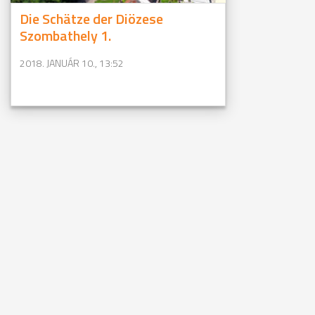
Die Schätze der Diözese
Szombathely 1.
2018. JANUÁR 10., 13:52