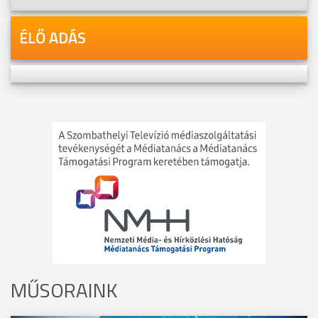
ÉLŐ ADÁS
MŰSORAINK