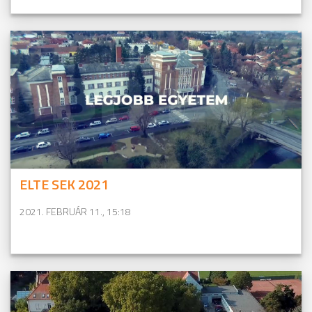
ELTE SEK 2021
2021. FEBRUÁR 11., 15:18