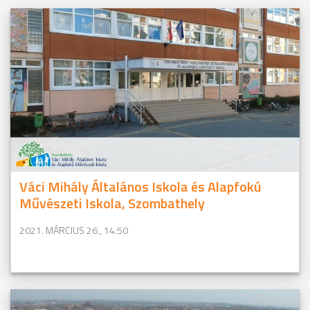
Váci Mihály Általános Iskola és Alapfokú
Művészeti Iskola, Szombathely
2021. MÁRCIUS 26., 14:50