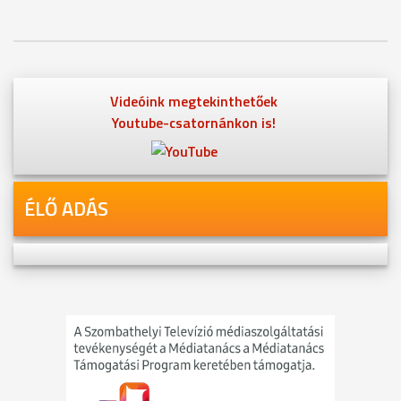
Videóink megtekinthetőek
Youtube-csatornánkon is!
ÉLŐ ADÁS