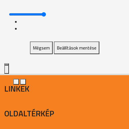
Mégsem
Beállítások mentése
LINKEK
OLDALTÉRKÉP