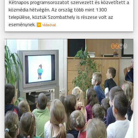
Kétnapos programsorozatot szervezett és közvetített a
közmédia hétvégén. Az ország több mint 1300
települése, köztük Szombathely is részese volt az
eseménynek.