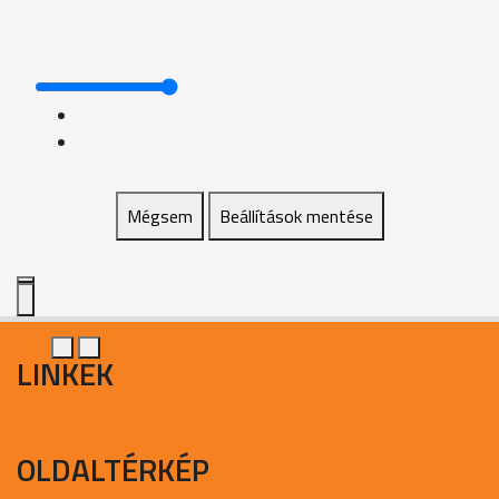
Mégsem
Beállítások mentése
LINKEK
OLDALTÉRKÉP