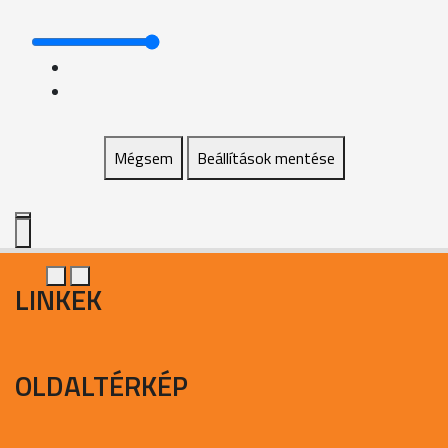
Mégsem
Beállítások mentése
LINKEK
OLDALTÉRKÉP