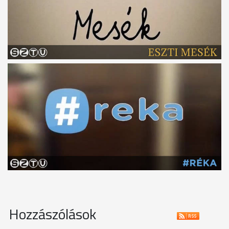
Hozzászólások