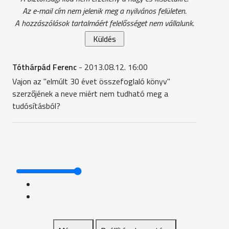
Az e-mail cím nem jelenik meg a nyilvános felületen.
A hozzászólások tartalmáért felelősséget nem vállalunk.
Tóthárpád Ferenc
- 2013.08.12. 16:00
Vajon az "elmúlt 30 évet összefoglaló könyv"
szerzőjének a neve miért nem tudható meg a
tudósításból?