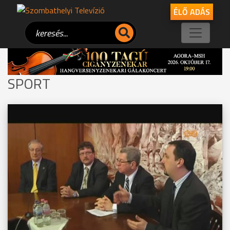
ÉLŐ ADÁS
SPORT