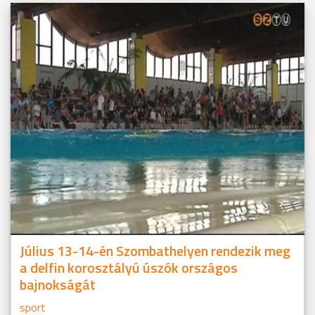
Július 13-14-én Szombathelyen rendezik meg
a delfin korosztályú úszók országos
bajnokságát
sport