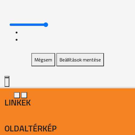
Mégsem
Beállítások mentése
LINKEK
OLDALTÉRKÉP