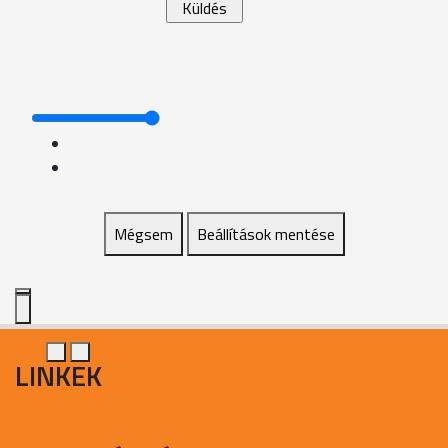
Mégsem
Beállítások mentése
LINKEK