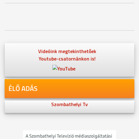
Videóink megtekinthetőek
Youtube-csatornánkon is!
ÉLŐ ADÁS
Szombathelyi Tv