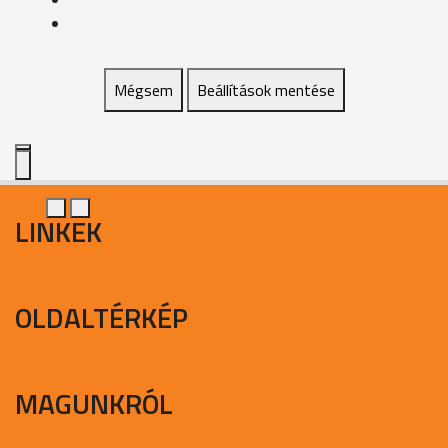
Mégsem
Beállítások mentése
LINKEK
OLDALTÉRKÉP
MAGUNKRÓL