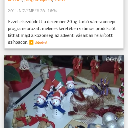
2011. NOVEMBER 28., 16:34
Ezzel elkezdődött a december 20-ig tartó városi ünnepi
programsorozat, melynek keretében számos produkciót
láthat majd a közönség az adventi vásárban felállított
színpadon.