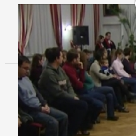
MEGOSZTÁS