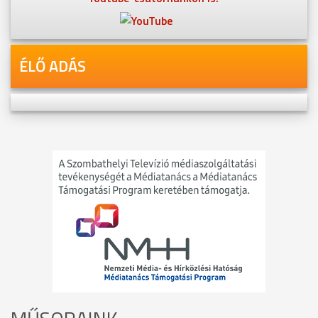
ÉLŐ ADÁS