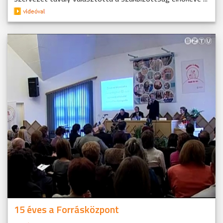
15 éves a Forrásközpont