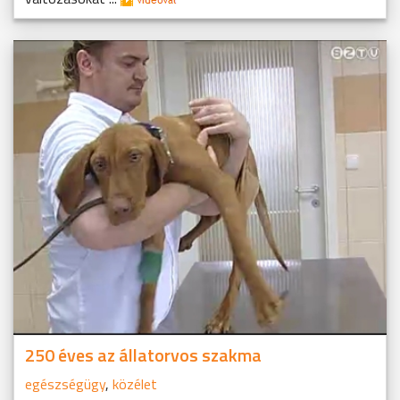
250 éves az állatorvos szakma
egészségügy
,
közélet