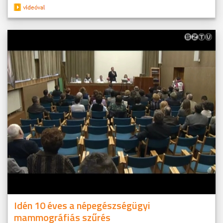
Idén 10 éves a népegészségügyi
mammográfiás szűrés