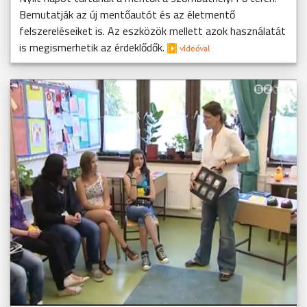
Bemutatják az új mentőautót és az életmentő
felszereléseiket is. Az eszközök mellett azok használatát
is megismerhetik az érdeklődők.