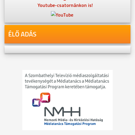
Youtube-csatornánkon is!
ÉLŐ ADÁS