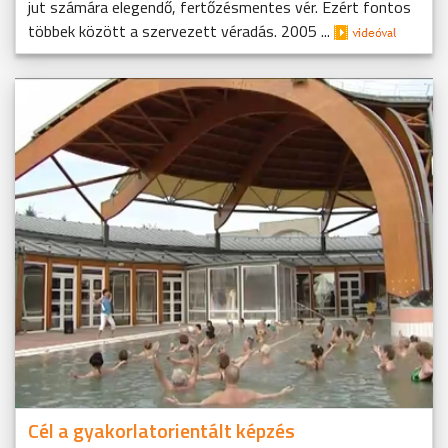
jut számára elegendő, fertőzésmentes vér. Ezért fontos
többek között a szervezett véradás. 2005 ...
Cél a gyakorlatorientált képzés