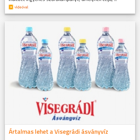
Ártalmas lehet a Visegrádi ásványvíz