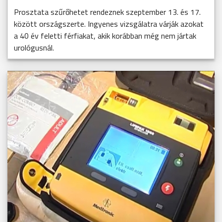
Prosztata szűrőhetet rendeznek szeptember 13. és 17.
között országszerte. Ingyenes vizsgálatra várják azokat
a 40 év feletti férfiakat, akik korábban még nem jártak
urológusnál.