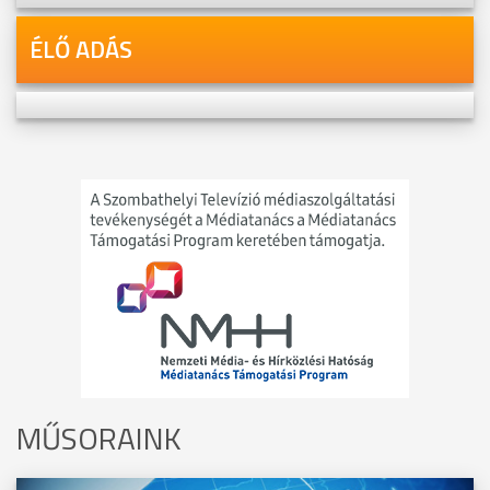
ÉLŐ ADÁS
MŰSORAINK