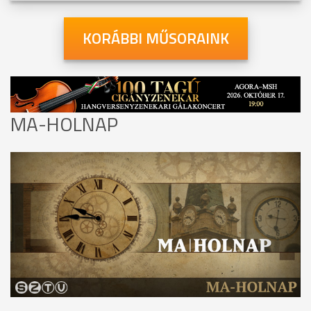
KORÁBBI MŰSORAINK
MA-HOLNAP