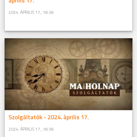
április 17.
2024. ÁPRILIS 17., 18:36
Szolgáltatók - 2024. április 17.
2024. ÁPRILIS 17., 18:36