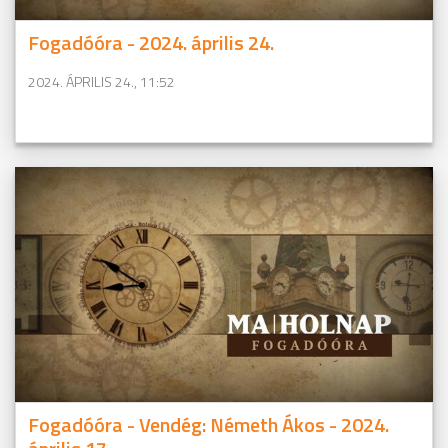
Fogadóóra - 2024. április 24.
2024. ÁPRILIS 24., 11:52
Fogadóóra - Vendég: Németh Ákos - 2024.