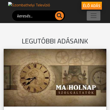
ÉLŐ ADÁS
LEGUTÓBBI ADÁSAINK