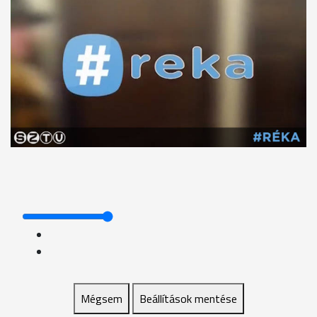
Mégsem
Beállítások mentése