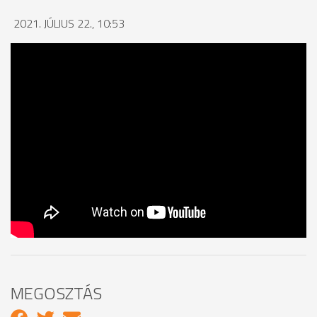
2021. JÚLIUS 22., 10:53
MEGOSZTÁS