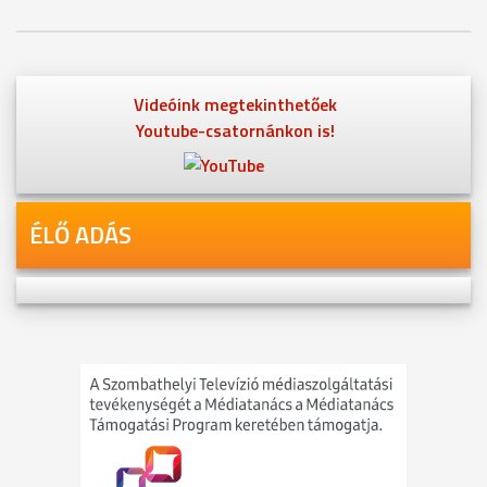
Videóink megtekinthetőek
Youtube-csatornánkon is!
ÉLŐ ADÁS