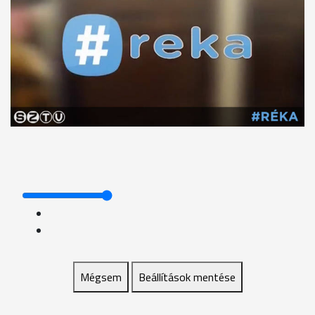
Mégsem
Beállítások mentése