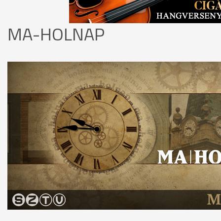
MA-HOLNAP