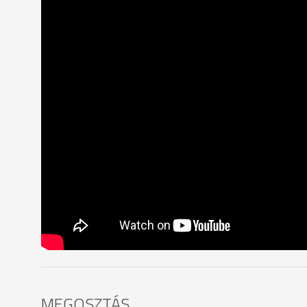
MEGOSZTÁS