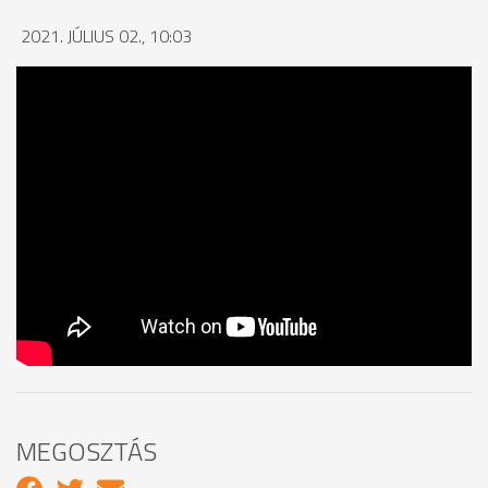
2021. JÚLIUS 02., 10:03
MEGOSZTÁS