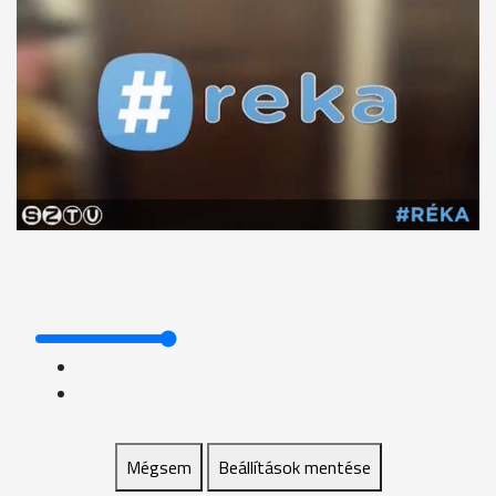
Mégsem
Beállítások mentése