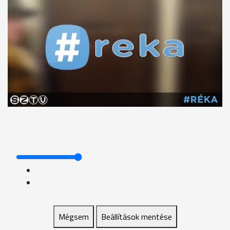
Mégsem
Beállítások mentése