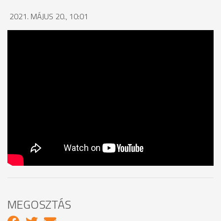
2021. MÁJUS 20., 10:01
MEGOSZTÁS