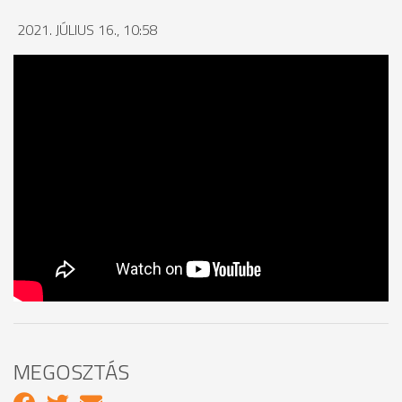
2021. JÚLIUS 16., 10:58
MEGOSZTÁS