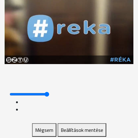
Mégsem
Beállítások mentése