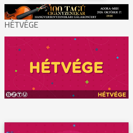
HÉTVÉGE