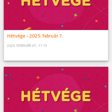
Hétvége - 2025. február 7.
2025. FEBRUÁR 07., 17:15