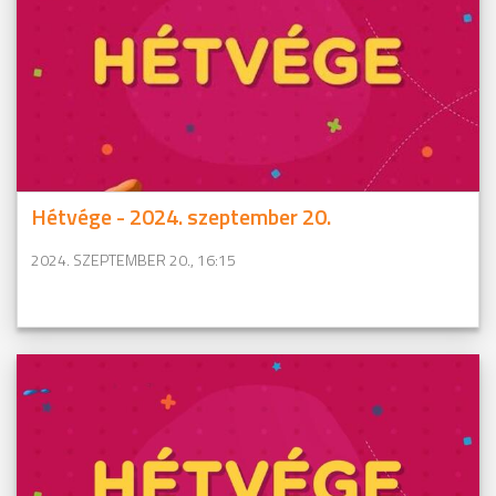
Hétvége - 2024. szeptember 20.
2024. SZEPTEMBER 20., 16:15