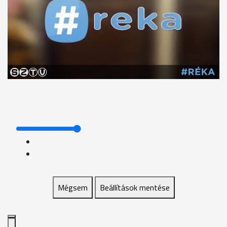
Mégsem
Beállítások mentése