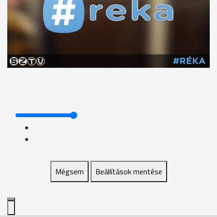
Mégsem
Beállítások mentése