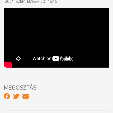
2024. SZEPTEMBER 20., 16:15
MEGOSZTÁS