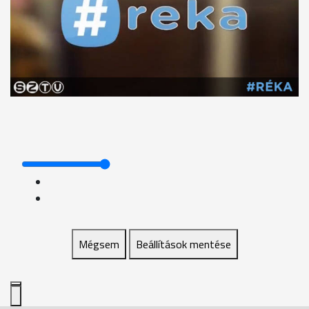
Mégsem
Beállítások mentése