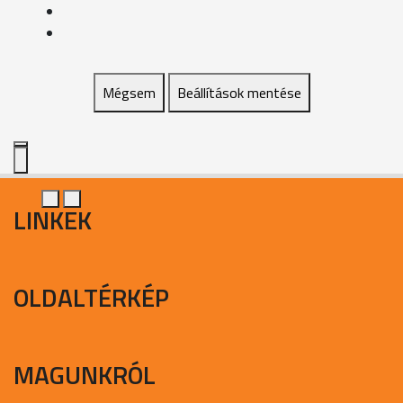
Mégsem
Beállítások mentése
LINKEK
OLDALTÉRKÉP
MAGUNKRÓL