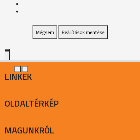
Mégsem
Beállítások mentése
LINKEK
OLDALTÉRKÉP
MAGUNKRÓL