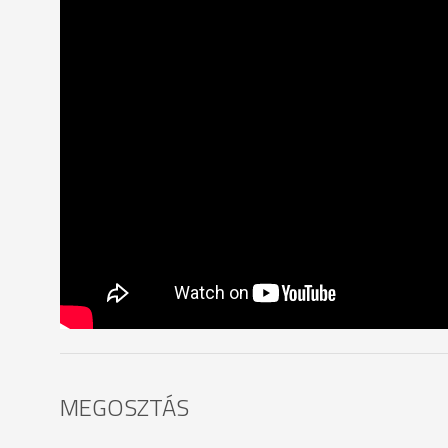
MEGOSZTÁS