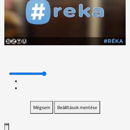
Mégsem
Beállítások mentése