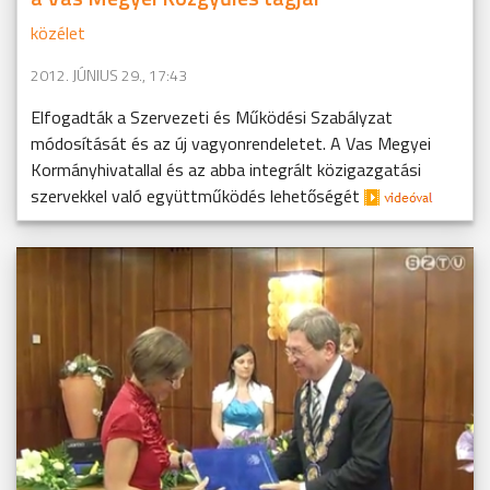
közélet
2012. JÚNIUS 29., 17:43
Elfogadták a Szervezeti és Működési Szabályzat
módosítását és az új vagyonrendeletet. A Vas Megyei
Kormányhivatallal és az abba integrált közigazgatási
szervekkel való együttműködés lehetőségét