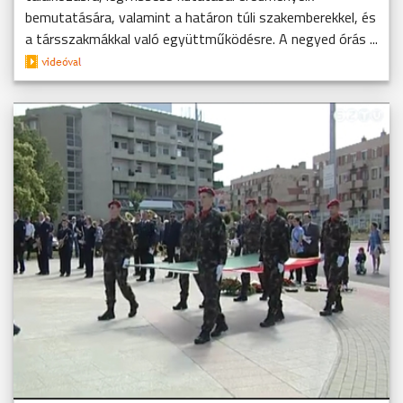
bemutatására, valamint a határon túli szakemberekkel, és
a társszakmákkal való együttműködésre. A negyed órás ...