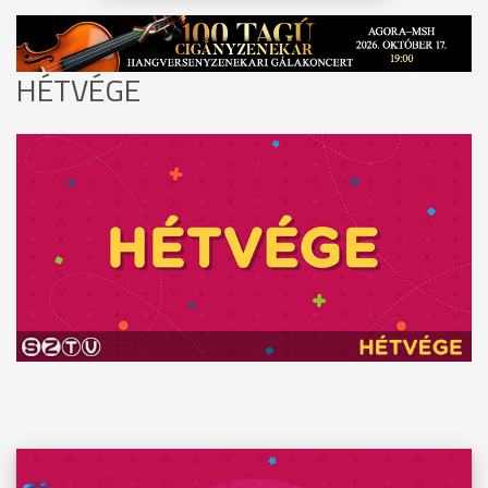
HÉTVÉGE