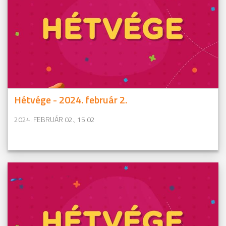
Hétvége - 2024. február 2.
2024. FEBRUÁR 02., 15:02