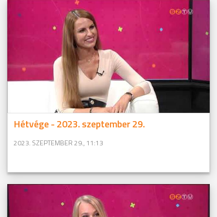
Hétvége - 2023. szeptember 29.
2023. SZEPTEMBER 29., 11:13