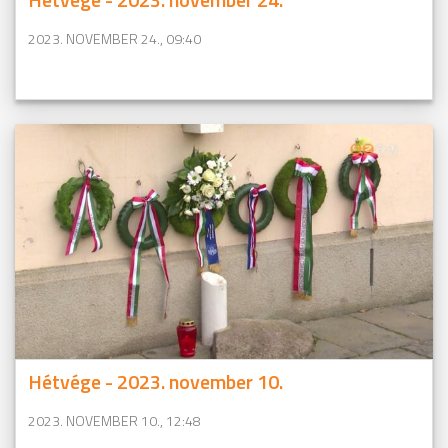
2023. NOVEMBER 24., 09:40
Hétvége - 2023. november 10.
2023. NOVEMBER 10., 12:48