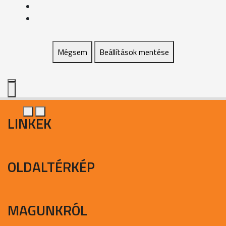
Mégsem
Beállítások mentése
LINKEK
OLDALTÉRKÉP
MAGUNKRÓL