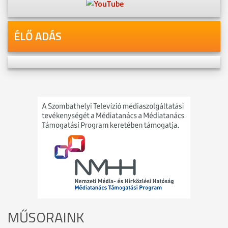
ÉLŐ ADÁS
MŰSORAINK