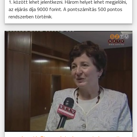
1. között lehet jelentkezni. Három helyet lehet megjelölni,
az eljárás díja 9000 forint. A pontszámítás 500 pontos
rendszerben történik.