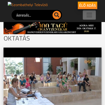
ÉLŐ ADÁS
OKTATÁS