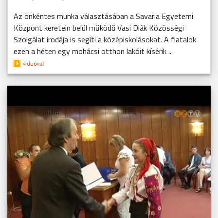
Az önkéntes munka választásában a Savaria Egyetemi
Központ keretein belül működő Vasi Diák Közösségi
Szolgálat irodája is segíti a középiskolásokat. A fiatalok
ezen a héten egy mohácsi otthon lakóit kísérik ...