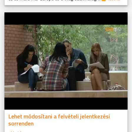
Lehet módosítani a felvételi jelentkezési
sorrenden