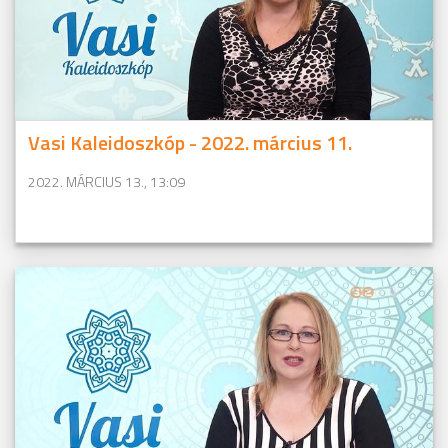
Vasi Kaleidoszkóp - 2022. március 11.
2022. MÁRCIUS 13., 13:09