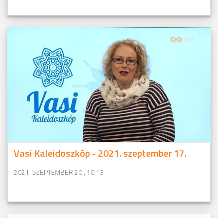
Vasi Kaleidoszkóp - 2021. szeptember 17.
2021. SZEPTEMBER 20., 10:13