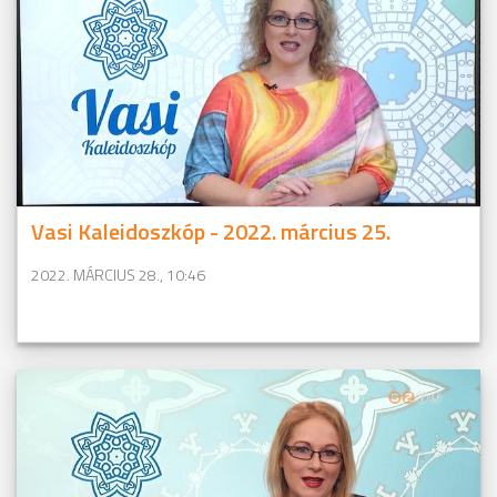
Vasi Kaleidoszkóp - 2022. március 25.
2022. MÁRCIUS 28., 10:46