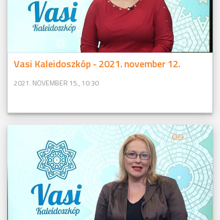
Vasi Kaleidoszkóp - 2021. november 12.
2021. NOVEMBER 15., 10:30