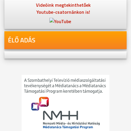
Videóink megtekinthetőek
Youtube-csatornánkon is!
ÉLŐ ADÁS