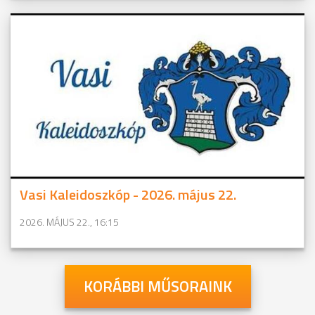
Vasi Kaleidoszkóp - 2026. május 22.
2026. MÁJUS 22., 16:15
KORÁBBI MŰSORAINK