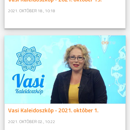
2021. OKTÓBER 18., 10:18
Vasi Kaleidoszkóp - 2021. október 1.
2021. OKTÓBER 02., 10:22