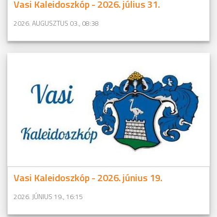
Vasi Kaleidoszkóp - 2026. július 31.
2026. AUGUSZTUS 03., 08:38
Vasi Kaleidoszkóp - 2026. június 19.
2026. JÚNIUS 19., 16:15