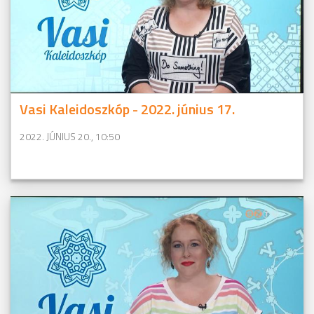
Vasi Kaleidoszkóp - 2022. június 17.
2022. JÚNIUS 20., 10:50