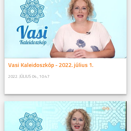
Vasi Kaleidoszkóp - 2022. július 1.
2022. JÚLIUS 04., 10:47