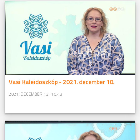
Vasi Kaleidoszkóp - 2021. december 10.
2021. DECEMBER 13., 10:43