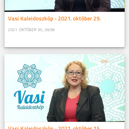
Vasi Kaleidoszkóp - 2021. október 29.
2021. OKTÓBER 30., 09:58
Vasi Kaleidoszkóp - 2021. október 15.