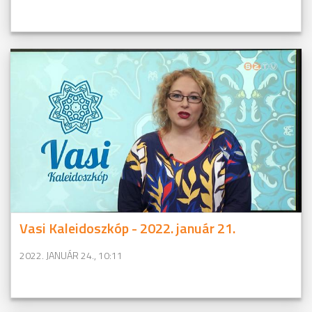
Vasi Kaleidoszkóp - 2022. január 21.
2022. JANUÁR 24., 10:11