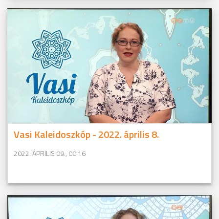
Vasi Kaleidoszkóp - 2022. április 8.
2022. ÁPRILIS 09., 00:16