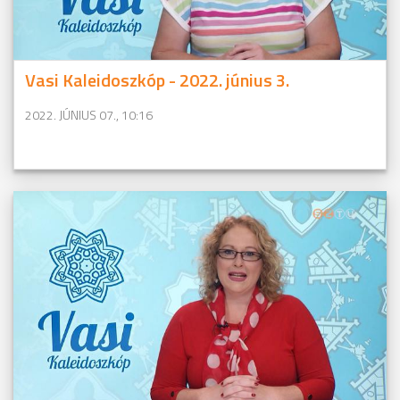
Vasi Kaleidoszkóp - 2022. június 3.
2022. JÚNIUS 07., 10:16