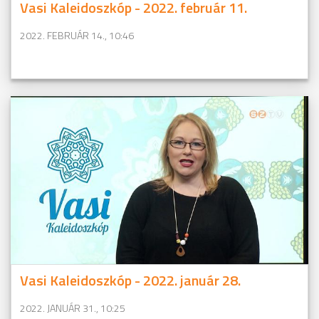
Vasi Kaleidoszkóp - 2022. február 11.
2022. FEBRUÁR 14., 10:46
Vasi Kaleidoszkóp - 2022. január 28.
2022. JANUÁR 31., 10:25