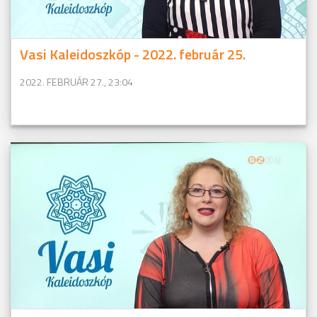
Vasi Kaleidoszkóp - 2022. február 25.
2022. FEBRUÁR 27., 23:04