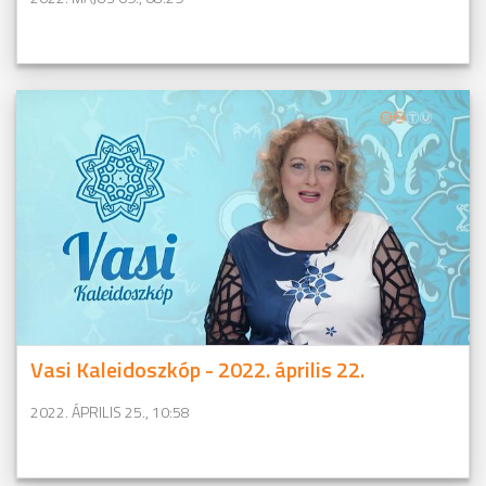
Vasi Kaleidoszkóp - 2022. április 22.
2022. ÁPRILIS 25., 10:58