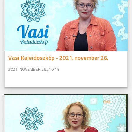
Vasi Kaleidoszkóp - 2021. november 26.
2021. NOVEMBER 29., 10:44