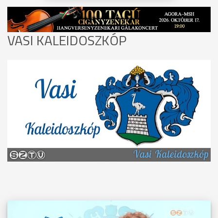
VASI KALEIDOSZKÓP