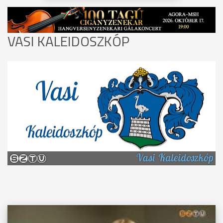
VASI KALEIDOSZKÓP