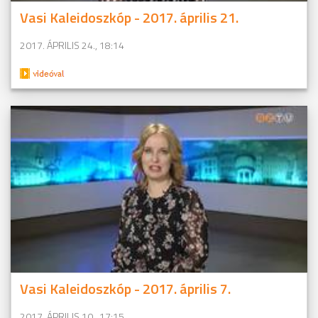
Vasi Kaleidoszkóp - 2017. április 21.
2017. ÁPRILIS 24., 18:14
Vasi Kaleidoszkóp - 2017. április 7.
2017. ÁPRILIS 10., 17:15