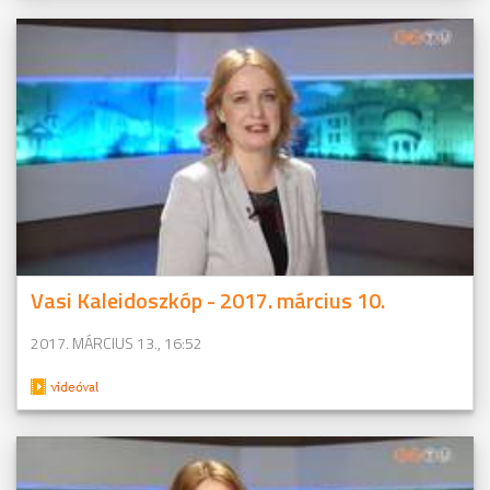
Vasi Kaleidoszkóp - 2017. március 10.
2017. MÁRCIUS 13., 16:52