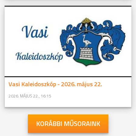
Vasi Kaleidoszkóp - 2026. május 22.
2026. MÁJUS 22., 16:15
KORÁBBI MŰSORAINK