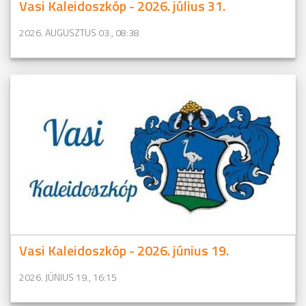
Vasi Kaleidoszkóp - 2026. július 31.
2026. AUGUSZTUS 03., 08:38
Vasi Kaleidoszkóp - 2026. június 19.
2026. JÚNIUS 19., 16:15