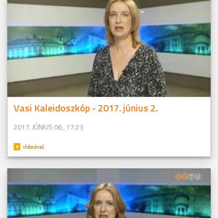
Vasi Kaleidoszkóp - 2017. június 2.
2017. JÚNIUS 06., 17:23