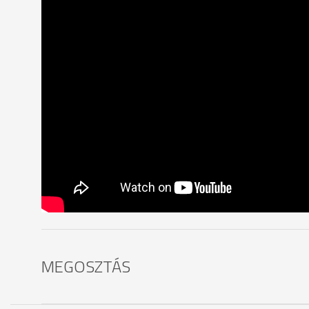
MEGOSZTÁS